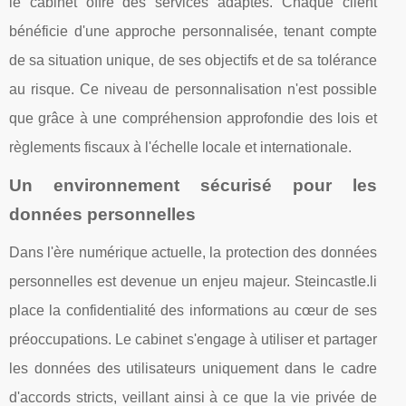
le cabinet offre des services adaptés. Chaque client
bénéficie d'une approche personnalisée, tenant compte
de sa situation unique, de ses objectifs et de sa tolérance
au risque. Ce niveau de personnalisation n'est possible
que grâce à une compréhension approfondie des lois et
règlements fiscaux à l'échelle locale et internationale.
Un environnement sécurisé pour les
données personnelles
Dans l'ère numérique actuelle, la protection des données
personnelles est devenue un enjeu majeur. Steincastle.li
place la confidentialité des informations au cœur de ses
préoccupations. Le cabinet s'engage à utiliser et partager
les données des utilisateurs uniquement dans le cadre
d'accords stricts, veillant ainsi à ce que la vie privée de