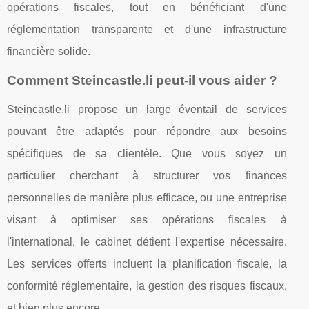
opérations fiscales, tout en bénéficiant d'une
réglementation transparente et d'une infrastructure
financière solide.
Comment Steincastle.li peut-il vous aider ?
Steincastle.li propose un large éventail de services
pouvant être adaptés pour répondre aux besoins
spécifiques de sa clientèle. Que vous soyez un
particulier cherchant à structurer vos finances
personnelles de manière plus efficace, ou une entreprise
visant à optimiser ses opérations fiscales à
l'international, le cabinet détient l'expertise nécessaire.
Les services offerts incluent la planification fiscale, la
conformité réglementaire, la gestion des risques fiscaux,
et bien plus encore.