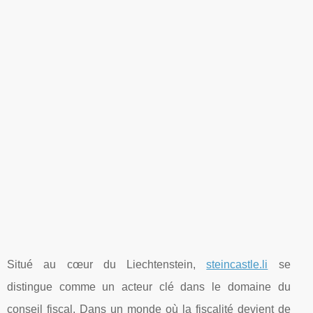
Situé au cœur du Liechtenstein,
steincastle.li
se
distingue comme un acteur clé dans le domaine du
conseil fiscal. Dans un monde où la fiscalité devient de