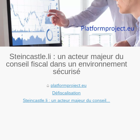
Steincastle.li : un acteur majeur du
conseil fiscal dans un environnement
sécurisé
platformproject.eu
Défiscalisation
Steincastle.li : un acteur majeur du conseil...