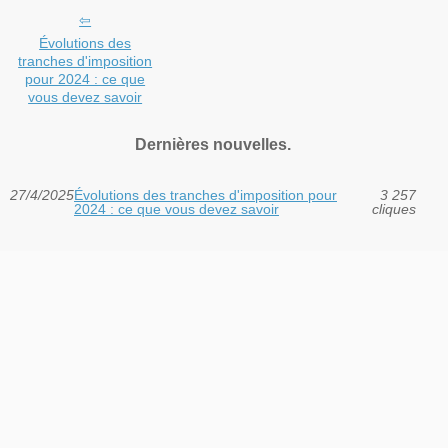
Évolutions des
tranches d'imposition
pour 2024 : ce que
vous devez savoir
Dernières nouvelles.
27/4/2025
Évolutions des tranches d'imposition pour
3 257
2024 : ce que vous devez savoir
cliques