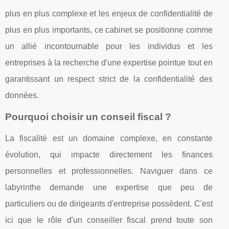
plus en plus complexe et les enjeux de confidentialité de
plus en plus importants, ce cabinet se positionne comme
un allié incontournable pour les individus et les
entreprises à la recherche d'une expertise pointue tout en
garantissant un respect strict de la confidentialité des
données.
Pourquoi choisir un conseil fiscal ?
La fiscalité est un domaine complexe, en constante
évolution, qui impacte directement les finances
personnelles et professionnelles. Naviguer dans ce
labyrinthe demande une expertise que peu de
particuliers ou de dirigeants d'entreprise possèdent. C'est
ici que le rôle d'un conseiller fiscal prend toute son