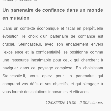
Un partenaire de confiance dans un monde
en mutation
Dans un contexte économique et fiscal en perpétuelle
évolution, le choix d'un partenaire de confiance est
crucial. Steincastle.li, avec son engagement envers
l'excellence et la confidentialité, se positionne comme
une ressource inestimable pour ceux qui cherchent à
naviguer dans ce paysage complexe. En choisissant
Steincastle.li, vous optez pour un partenaire qui
comprend vos défis et vos objectifs, et qui s'engage à
vous fournir des solutions innovantes et efficaces.
12/08/2025 15:09 - 2 002 cliques