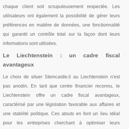
chaque client soit scrupuleusement respectée. Les
utilisateurs ont également la possibilité de gérer leurs
préférences en matière de données, une fonctionnalité
qui garantit un contrôle total sur la façon dont leurs
informations sont utilisées.
Le Liechtenstein : un cadre fiscal
avantageux
Le choix de situer Steincastle.li au Liechtenstein n'est
pas anodin. En tant que centre financier reconnu, le
Liechtenstein offre un cadre fiscal avantageux,
caractérisé par une législation favorable aux affaires et
une stabilité politique. Ces atouts en font un lieu idéal
pour les entreprises cherchant à optimiser leurs