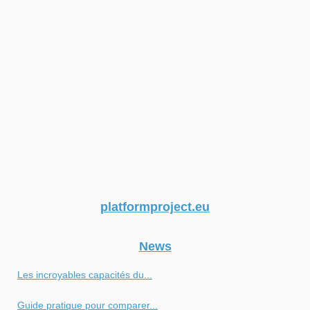
platformproject.eu
News
Les incroyables capacités du...
Guide pratique pour comparer...