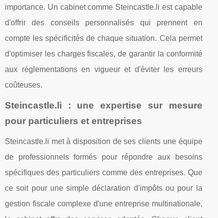
importance. Un cabinet comme Steincastle.li est capable
d'offrir des conseils personnalisés qui prennent en
compte les spécificités de chaque situation. Cela permet
d'optimiser les charges fiscales, de garantir la conformité
aux réglementations en vigueur et d'éviter les erreurs
coûteuses.
Steincastle.li : une expertise sur mesure
pour particuliers et entreprises
Steincastle.li met à disposition de ses clients une équipe
de professionnels formés pour répondre aux besoins
spécifiques des particuliers comme des entreprises. Que
ce soit pour une simple déclaration d'impôts ou pour la
gestion fiscale complexe d'une entreprise multinationale,