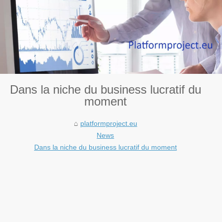
Dans la niche du business lucratif du
moment
platformproject.eu
News
Dans la niche du business lucratif du moment