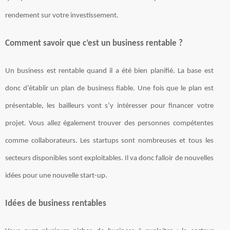
rendement sur votre investissement.
Comment savoir que c’est un business rentable ?
Un business est rentable quand il a été bien planifié. La base est
donc d’établir un plan de business fiable. Une fois que le plan est
présentable, les bailleurs vont s’y intéresser pour financer votre
projet. Vous allez également trouver des personnes compétentes
comme collaborateurs. Les startups sont nombreuses et tous les
secteurs disponibles sont exploitables. Il va donc falloir de nouvelles
idées pour une nouvelle start-up.
Idées de business rentables