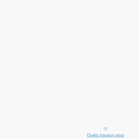
Quels travaux pour