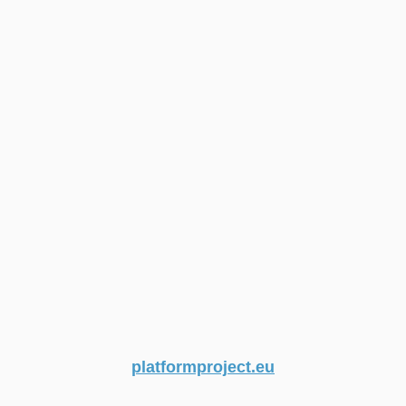
platformproject.eu