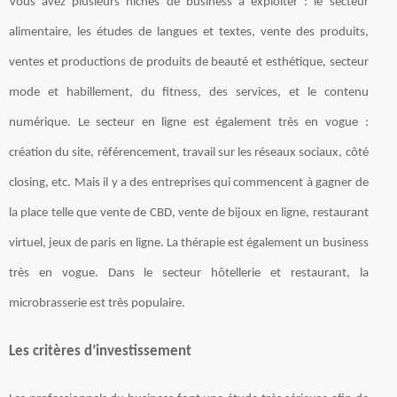
Vous avez plusieurs niches de business à exploiter : le secteur
alimentaire, les études de langues et textes, vente des produits,
ventes et productions de produits de beauté et esthétique, secteur
mode et habillement, du fitness, des services, et le contenu
numérique. Le secteur en ligne est également très en vogue :
création du site, référencement, travail sur les réseaux sociaux, côté
closing, etc. Mais il y a des entreprises qui commencent à gagner de
la place telle que vente de CBD, vente de bijoux en ligne, restaurant
virtuel, jeux de paris en ligne. La thérapie est également un business
très en vogue. Dans le secteur hôtellerie et restaurant, la
microbrasserie est très populaire.
Les critères d’investissement