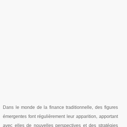
Dans le monde de la finance traditionnelle, des figures
émergentes font régulièrement leur apparition, apportant
avec elles de nouvelles perspectives et des stratégies