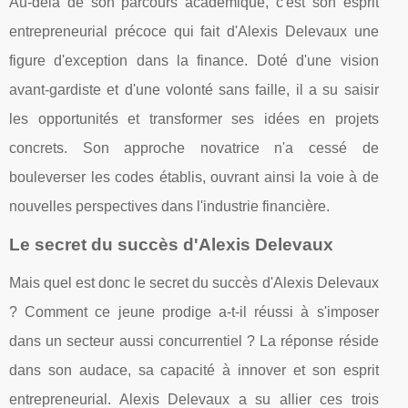
Au-delà de son parcours académique, c'est son esprit
entrepreneurial précoce qui fait d'Alexis Delevaux une
figure d'exception dans la finance. Doté d'une vision
avant-gardiste et d'une volonté sans faille, il a su saisir
les opportunités et transformer ses idées en projets
concrets. Son approche novatrice n'a cessé de
bouleverser les codes établis, ouvrant ainsi la voie à de
nouvelles perspectives dans l'industrie financière.
Le secret du succès d'Alexis Delevaux
Mais quel est donc le secret du succès d'Alexis Delevaux
? Comment ce jeune prodige a-t-il réussi à s'imposer
dans un secteur aussi concurrentiel ? La réponse réside
dans son audace, sa capacité à innover et son esprit
entrepreneurial. Alexis Delevaux a su allier ces trois