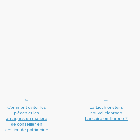
Comment éviter les
Le Liechtenstein,
pièges et les
nouvel eldorado
arnaques en matière
bancaire en Europe ?
de conseiller en
gestion de patrimoine