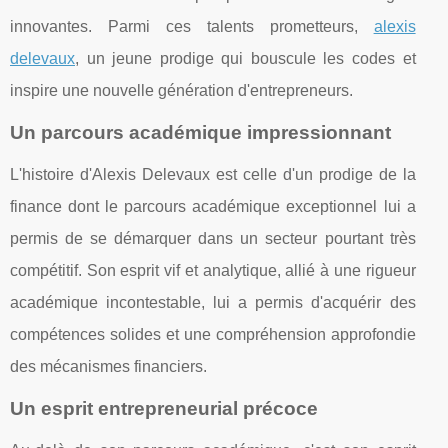
innovantes. Parmi ces talents prometteurs,
alexis
delevaux
, un jeune prodige qui bouscule les codes et
inspire une nouvelle génération d'entrepreneurs.
Un parcours académique impressionnant
L'histoire d'Alexis Delevaux est celle d'un prodige de la
finance dont le parcours académique exceptionnel lui a
permis de se démarquer dans un secteur pourtant très
compétitif. Son esprit vif et analytique, allié à une rigueur
académique incontestable, lui a permis d'acquérir des
compétences solides et une compréhension approfondie
des mécanismes financiers.
Un esprit entrepreneurial précoce