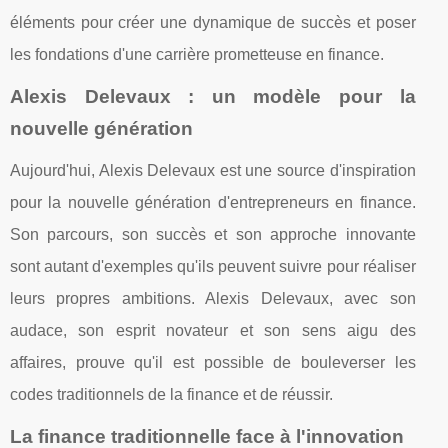
éléments pour créer une dynamique de succès et poser
les fondations d'une carrière prometteuse en finance.
Alexis Delevaux : un modèle pour la
nouvelle génération
Aujourd'hui, Alexis Delevaux est une source d'inspiration
pour la nouvelle génération d'entrepreneurs en finance.
Son parcours, son succès et son approche innovante
sont autant d'exemples qu'ils peuvent suivre pour réaliser
leurs propres ambitions. Alexis Delevaux, avec son
audace, son esprit novateur et son sens aigu des
affaires, prouve qu'il est possible de bouleverser les
codes traditionnels de la finance et de réussir.
La finance traditionnelle face à l'innovation