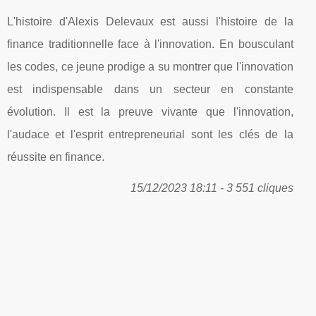
L'histoire d'Alexis Delevaux est aussi l'histoire de la
finance traditionnelle face à l'innovation. En bousculant
les codes, ce jeune prodige a su montrer que l'innovation
est indispensable dans un secteur en constante
évolution. Il est la preuve vivante que l'innovation,
l'audace et l'esprit entrepreneurial sont les clés de la
réussite en finance.
15/12/2023 18:11 - 3 551 cliques