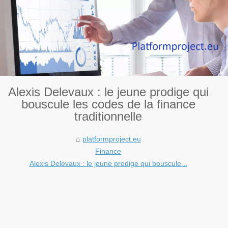
Alexis Delevaux : le jeune prodige qui
bouscule les codes de la finance
traditionnelle
platformproject.eu
Finance
Alexis Delevaux : le jeune prodige qui bouscule...