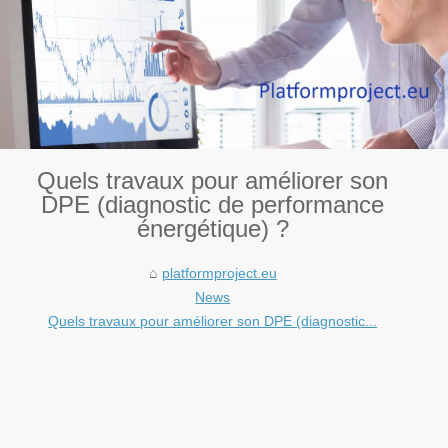
Quels travaux pour améliorer son
DPE (diagnostic de performance
énergétique) ?
platformproject.eu
News
Quels travaux pour améliorer son DPE (diagnostic...