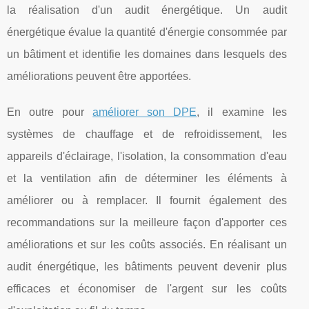
la réalisation d'un audit énergétique. Un audit
énergétique évalue la quantité d'énergie consommée par
un bâtiment et identifie les domaines dans lesquels des
améliorations peuvent être apportées.
En outre pour
améliorer son DPE
, il examine les
systèmes de chauffage et de refroidissement, les
appareils d'éclairage, l'isolation, la consommation d'eau
et la ventilation afin de déterminer les éléments à
améliorer ou à remplacer. Il fournit également des
recommandations sur la meilleure façon d'apporter ces
améliorations et sur les coûts associés. En réalisant un
audit énergétique, les bâtiments peuvent devenir plus
efficaces et économiser de l'argent sur les coûts