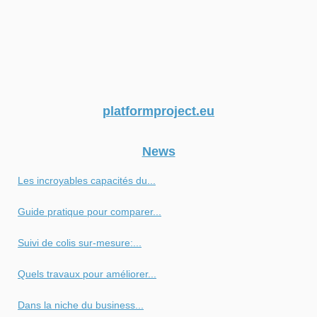
platformproject.eu
News
Les incroyables capacités du...
Guide pratique pour comparer...
Suivi de colis sur-mesure:...
Quels travaux pour améliorer...
Dans la niche du business...