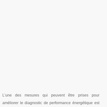
L'une des mesures qui peuvent être prises pour
améliorer le diagnostic de performance énergétique est