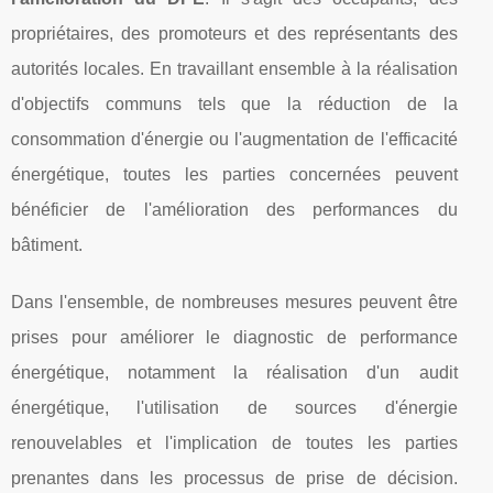
propriétaires, des promoteurs et des représentants des
autorités locales. En travaillant ensemble à la réalisation
d'objectifs communs tels que la réduction de la
consommation d'énergie ou l'augmentation de l'efficacité
énergétique, toutes les parties concernées peuvent
bénéficier de l'amélioration des performances du
bâtiment.
Dans l'ensemble, de nombreuses mesures peuvent être
prises pour améliorer le diagnostic de performance
énergétique, notamment la réalisation d'un audit
énergétique, l'utilisation de sources d'énergie
renouvelables et l'implication de toutes les parties
prenantes dans les processus de prise de décision.