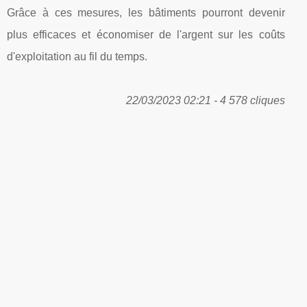
Grâce à ces mesures, les bâtiments pourront devenir
plus efficaces et économiser de l'argent sur les coûts
d'exploitation au fil du temps.
22/03/2023 02:21 - 4 578 cliques