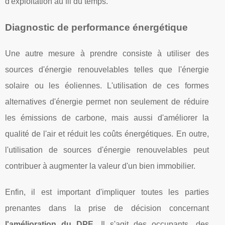
d'exploitation au fil du temps.
Diagnostic de performance énergétique
Une autre mesure à prendre consiste à utiliser des
sources d'énergie renouvelables telles que l'énergie
solaire ou les éoliennes. L'utilisation de ces formes
alternatives d'énergie permet non seulement de réduire
les émissions de carbone, mais aussi d'améliorer la
qualité de l'air et réduit les coûts énergétiques. En outre,
l'utilisation de sources d'énergie renouvelables peut
contribuer à augmenter la valeur d'un bien immobilier.
Enfin, il est important d'impliquer toutes les parties
prenantes dans la prise de décision concernant
l'amélioration du DPE
. Il s'agit des occupants, des