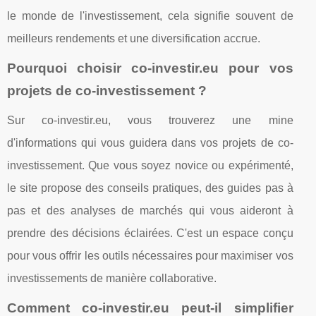
le monde de l'investissement, cela signifie souvent de
meilleurs rendements et une diversification accrue.
Pourquoi choisir co-investir.eu pour vos
projets de co-investissement ?
Sur co-investir.eu, vous trouverez une mine
d'informations qui vous guidera dans vos projets de co-
investissement. Que vous soyez novice ou expérimenté,
le site propose des conseils pratiques, des guides pas à
pas et des analyses de marchés qui vous aideront à
prendre des décisions éclairées. C'est un espace conçu
pour vous offrir les outils nécessaires pour maximiser vos
investissements de manière collaborative.
Comment co-investir.eu peut-il simplifier