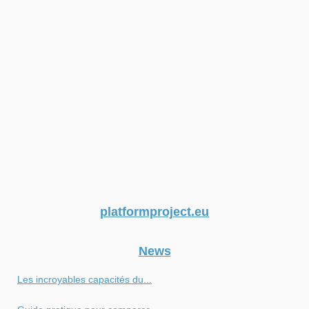
platformproject.eu
News
Les incroyables capacités du...