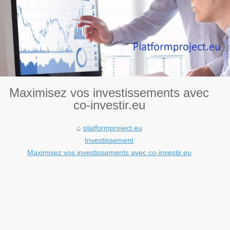
Maximisez vos investissements avec
co-investir.eu
platformproject.eu
Investissement
Maximisez vos investissements avec co-investir.eu