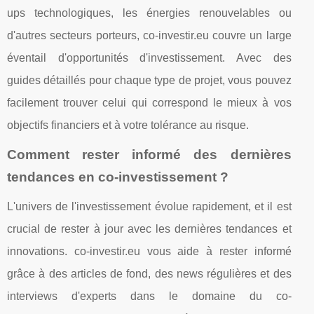
ups technologiques, les énergies renouvelables ou
d'autres secteurs porteurs, co-investir.eu couvre un large
éventail d'opportunités d'investissement. Avec des
guides détaillés pour chaque type de projet, vous pouvez
facilement trouver celui qui correspond le mieux à vos
objectifs financiers et à votre tolérance au risque.
Comment rester informé des dernières
tendances en co-investissement ?
L'univers de l'investissement évolue rapidement, et il est
crucial de rester à jour avec les dernières tendances et
innovations. co-investir.eu vous aide à rester informé
grâce à des articles de fond, des news régulières et des
interviews d'experts dans le domaine du co-