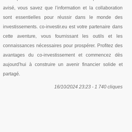
avisé, vous savez que l'information et la collaboration
sont essentielles pour réussir dans le monde des
investissements. co-investir.eu est votre partenaire dans
cette aventure, vous fournissant les outils et les
connaissances nécessaires pour prospérer. Profitez des
avantages du co-investissement et commencez dès
aujourd'hui à construire un avenir financier solide et
partagé.
16/10/2024 23:23 - 1 740 cliques