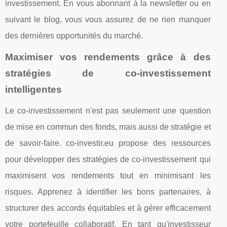
investissement. En vous abonnant à la newsletter ou en
suivant le blog, vous vous assurez de ne rien manquer
des dernières opportunités du marché.
Maximiser vos rendements grâce à des
stratégies de co-investissement
intelligentes
Le co-investissement n'est pas seulement une question
de mise en commun des fonds, mais aussi de stratégie et
de savoir-faire. co-investir.eu propose des ressources
pour développer des stratégies de co-investissement qui
maximisent vos rendements tout en minimisant les
risques. Apprenez à identifier les bons partenaires, à
structurer des accords équitables et à gérer efficacement
votre portefeuille collaboratif. En tant qu'investisseur