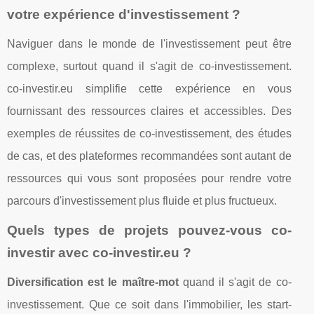
votre expérience d'investissement ?
Naviguer dans le monde de l'investissement peut être
complexe, surtout quand il s'agit de co-investissement.
co-investir.eu simplifie cette expérience en vous
fournissant des ressources claires et accessibles. Des
exemples de réussites de co-investissement, des études
de cas, et des plateformes recommandées sont autant de
ressources qui vous sont proposées pour rendre votre
parcours d'investissement plus fluide et plus fructueux.
Quels types de projets pouvez-vous co-
investir avec co-investir.eu ?
Diversification est le maître-mot
quand il s'agit de co-
investissement. Que ce soit dans l'immobilier, les start-