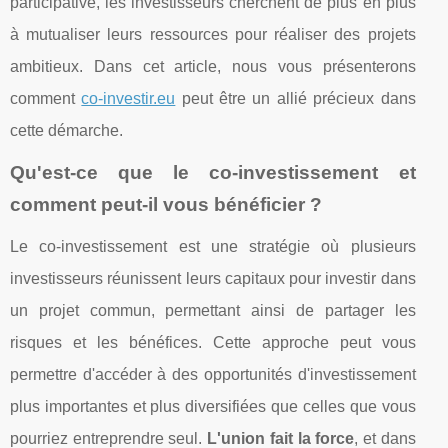
participative, les investisseurs cherchent de plus en plus
à mutualiser leurs ressources pour réaliser des projets
ambitieux. Dans cet article, nous vous présenterons
comment
co-investir.eu
peut être un allié précieux dans
cette démarche.
Qu'est-ce que le co-investissement et
comment peut-il vous bénéficier ?
Le co-investissement est une stratégie où plusieurs
investisseurs réunissent leurs capitaux pour investir dans
un projet commun, permettant ainsi de partager les
risques et les bénéfices. Cette approche peut vous
permettre d'accéder à des opportunités d'investissement
plus importantes et plus diversifiées que celles que vous
pourriez entreprendre seul.
L'union fait la force
, et dans