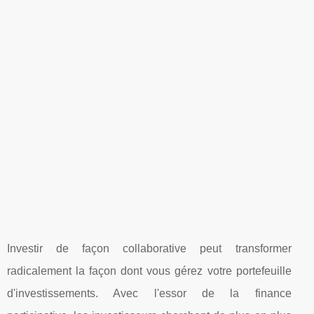
Investir de façon collaborative peut transformer
radicalement la façon dont vous gérez votre portefeuille
d'investissements. Avec l'essor de la finance