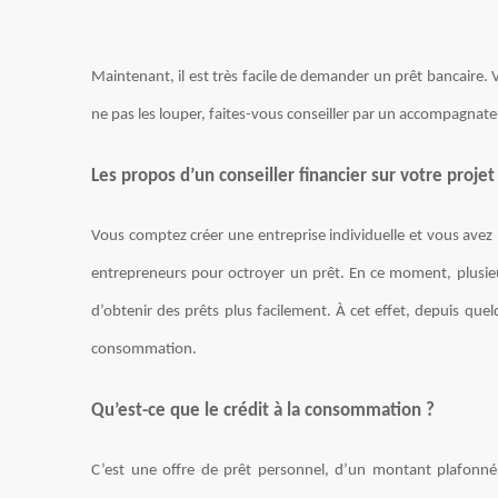
Maintenant, il est très facile de demander un prêt bancaire
ne pas les louper, faites-vous conseiller par un accompagnate
Les propos d’un conseiller financier sur votre proje
Vous comptez créer une entreprise individuelle et vous avez
entrepreneurs pour octroyer un prêt. En ce moment, plusieu
d’obtenir des prêts plus facilement. À cet effet, depuis que
consommation.
Qu’est-ce que le crédit à la consommation ?
C’est une offre de prêt personnel, d’un montant plafonn