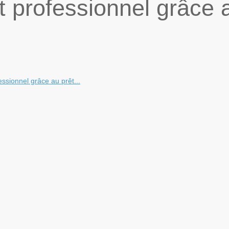
t professionnel grâce 
essionnel grâce au prêt...