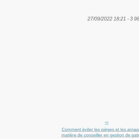
27/09/2022 18:21 - 3 9
Comment éviter les pièges et les arna
matière de conseiller en gestion de pat